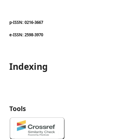
p-ISSN: 0216-3667
e-ISSN: 2598-3970
Indexing
Tools