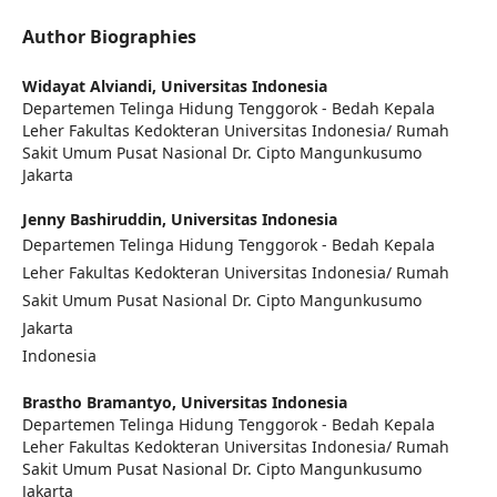
Author Biographies
Widayat Alviandi,
Universitas Indonesia
Departemen Telinga Hidung Tenggorok - Bedah Kepala
Leher Fakultas Kedokteran Universitas Indonesia/ Rumah
Sakit Umum Pusat Nasional Dr. Cipto Mangunkusumo
Jakarta
Jenny Bashiruddin,
Universitas Indonesia
Departemen Telinga Hidung Tenggorok - Bedah Kepala
Leher Fakultas Kedokteran Universitas Indonesia/ Rumah
Sakit Umum Pusat Nasional Dr. Cipto Mangunkusumo
Jakarta
Indonesia
Brastho Bramantyo,
Universitas Indonesia
Departemen Telinga Hidung Tenggorok - Bedah Kepala
Leher Fakultas Kedokteran Universitas Indonesia/ Rumah
Sakit Umum Pusat Nasional Dr. Cipto Mangunkusumo
Jakarta