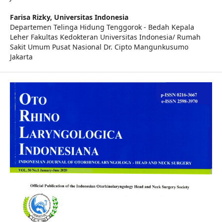
Farisa Rizky,
Universitas Indonesia
Departemen Telinga Hidung Tenggorok - Bedah Kepala
Leher Fakultas Kedokteran Universitas Indonesia/ Rumah
Sakit Umum Pusat Nasional Dr. Cipto Mangunkusumo
Jakarta