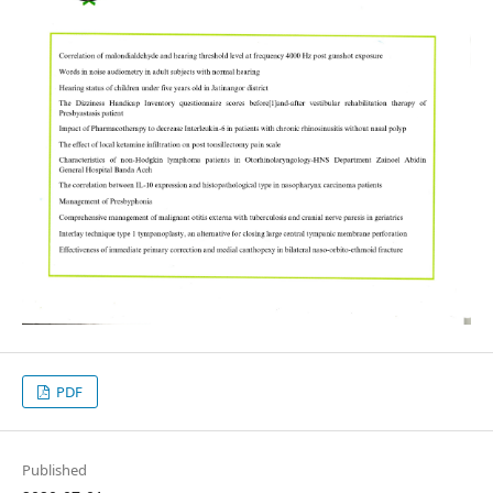
PDF
Published