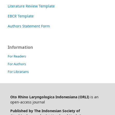
Literature Review Template
EBCR Template
Authors Statement Form
Information
For Readers
For Authors
For Librarians
Oto Rhino Laryngologica Indonesiana (ORLI)
is an
open-access journal
Published by The Indonesian Society of