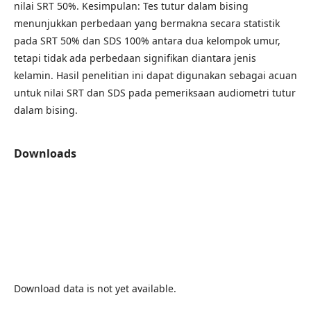
nilai SRT 50%. Kesimpulan: Tes tutur dalam bising
menunjukkan perbedaan yang bermakna secara statistik
pada SRT 50% dan SDS 100% antara dua kelompok umur,
tetapi tidak ada perbedaan signifikan diantara jenis
kelamin. Hasil penelitian ini dapat digunakan sebagai acuan
untuk nilai SRT dan SDS pada pemeriksaan audiometri tutur
dalam bising.
Downloads
Download data is not yet available.