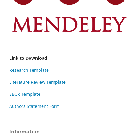
Link to Download
Research Template
Literature Review Template
EBCR Template
Authors Statement Form
Information