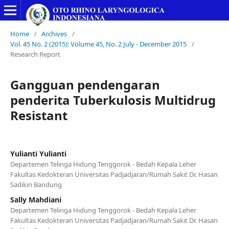
Home
/
Archives
/
Vol. 45 No. 2 (2015): Volume 45, No. 2 July - December 2015
/
Research Report
Gangguan pendengaran
penderita Tuberkulosis Multidrug
Resistant
Yulianti Yulianti
Departemen Telinga Hidung Tenggorok - Bedah Kepala Leher
Fakultas Kedokteran Universitas Padjadjaran/Rumah Sakit Dr. Hasan
Sadikin Bandung
Sally Mahdiani
Departemen Telinga Hidung Tenggorok - Bedah Kepala Leher
Fakultas Kedokteran Universitas Padjadjaran/Rumah Sakit Dr. Hasan