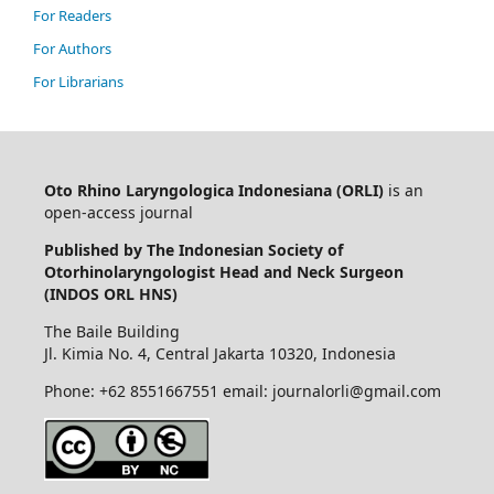
For Readers
For Authors
For Librarians
Oto Rhino Laryngologica Indonesiana (ORLI)
is an
open-access journal
Published by The Indonesian Society of
Otorhinolaryngologist Head and Neck Surgeon
(INDOS ORL HNS)
The Baile Building
Jl. Kimia No. 4, Central Jakarta 10320, Indonesia
Phone: +62 8551667551 email: journalorli@gmail.com