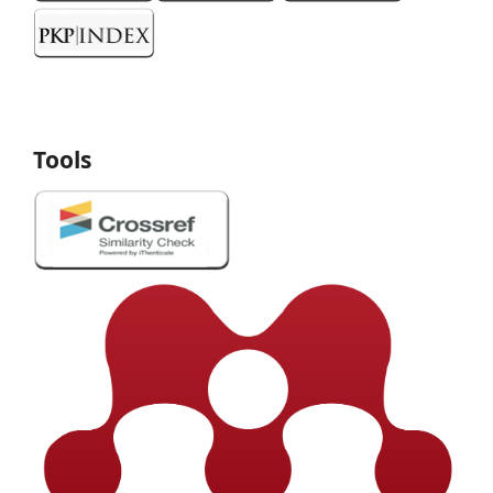
Tools