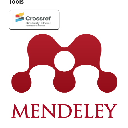
Tools