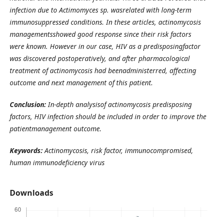
infection due to Actimomyces sp. wasrelated with long-term
immunosuppressed conditions. In these articles, actinomycosis
managementsshowed good response since their risk factors
were known. However in our case, HIV as a predisposingfactor
was discovered postoperatively, and after pharmacological
treatment of actinomycosis had beenadministerred, affecting
outcome and next management of this patient.
Conclusion:
In-depth analysisof actinomycosis predisposing
factors, HIV infection should be included in order to improve the
patientmanagement outcome.
Keywords:
Actinomycosis, risk factor, immunocompromised,
human immunodeficiency virus
Downloads