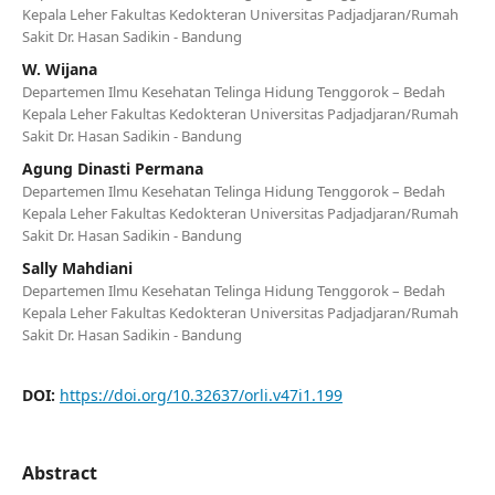
Kepala Leher Fakultas Kedokteran Universitas Padjadjaran/Rumah
Sakit Dr. Hasan Sadikin - Bandung
W. Wijana
Departemen Ilmu Kesehatan Telinga Hidung Tenggorok – Bedah
Kepala Leher Fakultas Kedokteran Universitas Padjadjaran/Rumah
Sakit Dr. Hasan Sadikin - Bandung
Agung Dinasti Permana
Departemen Ilmu Kesehatan Telinga Hidung Tenggorok – Bedah
Kepala Leher Fakultas Kedokteran Universitas Padjadjaran/Rumah
Sakit Dr. Hasan Sadikin - Bandung
Sally Mahdiani
Departemen Ilmu Kesehatan Telinga Hidung Tenggorok – Bedah
Kepala Leher Fakultas Kedokteran Universitas Padjadjaran/Rumah
Sakit Dr. Hasan Sadikin - Bandung
DOI:
https://doi.org/10.32637/orli.v47i1.199
Abstract