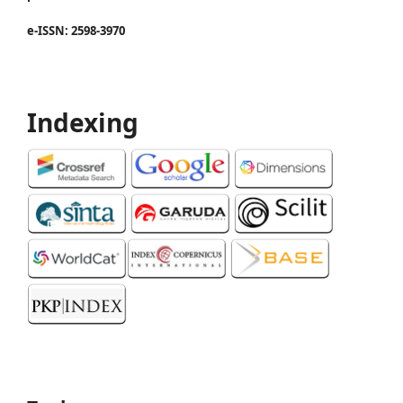
e-ISSN: 2598-3970
Indexing