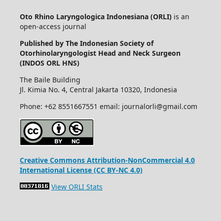
Oto Rhino Laryngologica Indonesiana (ORLI)
is an
open-access journal
Published by The Indonesian Society of
Otorhinolaryngologist Head and Neck Surgeon
(INDOS ORL HNS)
The Baile Building
Jl. Kimia No. 4, Central Jakarta 10320, Indonesia
Phone: +62 8551667551 email: journalorli@gmail.com
Creative Commons Attribution-NonCommercial 4.0
International License (CC BY-NC 4.0)
View ORLI Stats