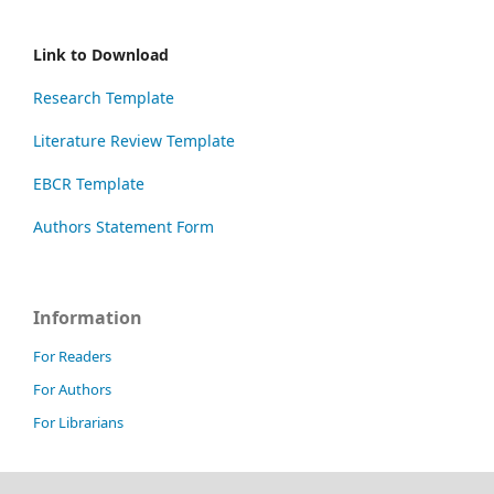
Link to Download
Research Template
Literature Review Template
EBCR Template
Authors Statement Form
Information
For Readers
For Authors
For Librarians